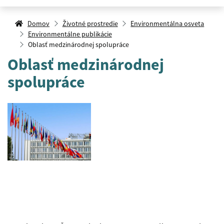
Domov
Životné prostredie
Environmentálna osveta
Environmentálne publikácie
Oblasť medzinárodnej spolupráce
Oblasť medzinárodnej
spolupráce