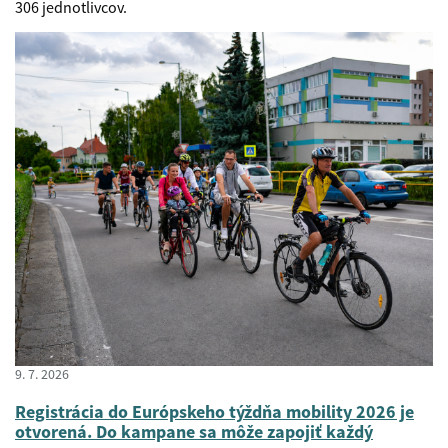
306 jednotlivcov.
9. 7. 2026
Registrácia do Európskeho týždňa mobility 2026 je
otvorená. Do kampane sa môže zapojiť každý