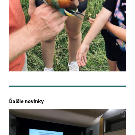
Ďalšie novinky