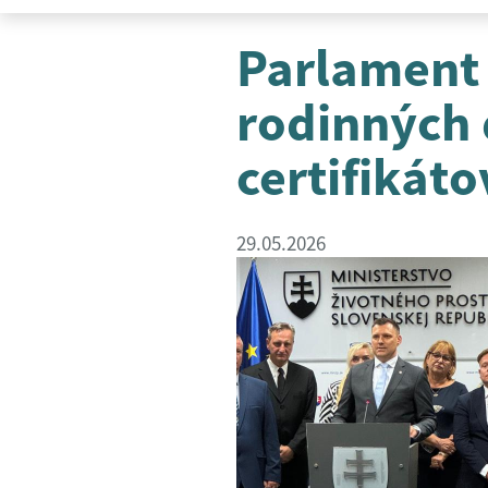
Parlament 
rodinných
certifikáto
29.05.2026